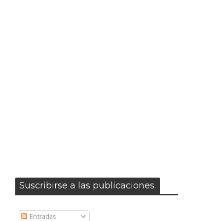
Suscribirse a las publicaciones.
Entradas