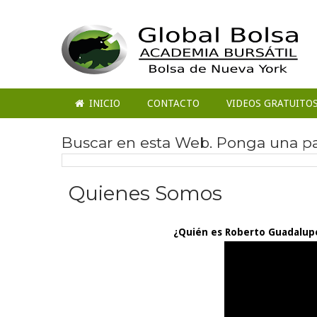
INICIO
CONTACTO
VIDEOS GRATUITO
Buscar en esta Web. Ponga una pal
Quienes Somos
¿Quién es Roberto Guadalupe