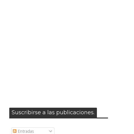
Suscribirse a las publicaciones.
Entradas