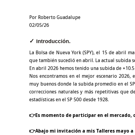
Por Roberto Guadalupe
02/05/26
✓
Introducción.
La Bolsa de Nueva York (SPY), el 15 de abril m
que también sucedió en abril. La actual subida se
En abril 2026 hemos tenido una subida de +10.
Nos encontramos en el mejor escenario 2026, e
muy buenos donde la subida promedio en el SP
correcciones naturales y más repetitivas que d
estadísticas en el SP 500 desde 1928.
👉
Es momento de participar en el mercado, 
👉
Abajo mi invitación a mis
Talleres mayo a