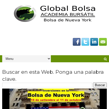
Buscar en esta Web. Ponga una palabra
clave.