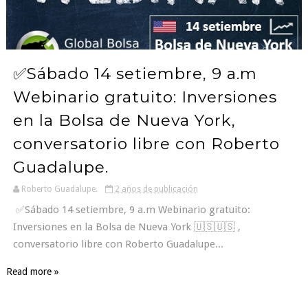
✅Sábado 14 setiembre, 9 a.m
Webinario gratuito: Inversiones
en la Bolsa de Nueva York,
conversatorio libre con Roberto
Guadalupe.
Roberto Guadalupe.
2 años de publicación
✅Sábado 14 setiembre, 9 a.m Webinario gratuito:
Inversiones en la Bolsa de Nueva York 🇺🇸🇺🇸 ,
conversatorio libre con Roberto Guadalupe...
Read more »