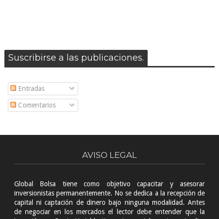
Suscribirse a las publicaciones.
Entradas
Comentarios
AVISO LEGAL
Global Bolsa tiene como objetivo capacitar y asesorar
inversionistas permanentemente. No se dedica a la recepción de
capital ni captación de dinero bajo ninguna modalidad. Antes
de negociar en los mercados el lector debe entender que la