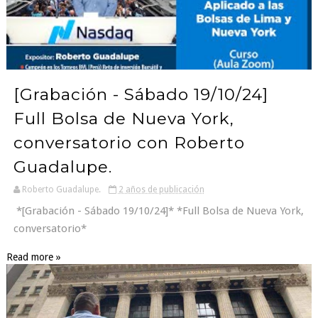
[Grabación - Sábado 19/10/24]
Full Bolsa de Nueva York,
conversatorio con Roberto
Guadalupe.
Roberto Guadalupe.
2 años de publicación
*[Grabación - Sábado 19/10/24]* *Full Bolsa de Nueva York,
conversatorio*
Read more »