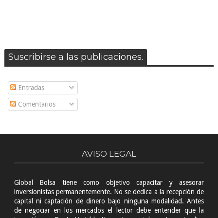
Suscribirse a las publicaciones.
Entradas
Comentarios
AVISO LEGAL
Global Bolsa tiene como objetivo capacitar y asesorar
inversionistas permanentemente. No se dedica a la recepción de
capital ni captación de dinero bajo ninguna modalidad. Antes
de negociar en los mercados el lector debe entender que la