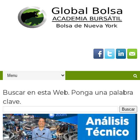
Buscar en esta Web. Ponga una palabra
clave.