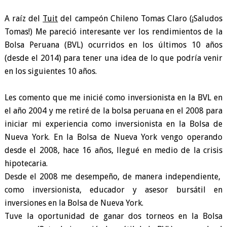
A raíz del
Tuit
del campeón Chileno Tomas Claro (¡Saludos
Tomas!) Me pareció interesante ver los rendimientos de la
Bolsa Peruana (BVL) ocurridos en los últimos 10 años
(desde el 2014) para tener una idea de lo que podría venir
en los siguientes 10 años.
Les comento que me inicié como inversionista en la BVL en
el año 2004 y me retiré de la bolsa peruana en el 2008 para
iniciar mi experiencia como inversionista en la Bolsa de
Nueva York. En la Bolsa de Nueva York vengo operando
desde el 2008, hace 16 años, llegué en medio de la crisis
hipotecaria.
Desde el 2008 me desempeño, de manera independiente,
como inversionista, educador y asesor bursátil en
inversiones en la Bolsa de Nueva York.
Tuve la oportunidad de ganar dos torneos en la Bolsa