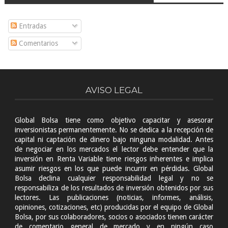
Entradas
Comentarios
AVISO LEGAL
Global Bolsa tiene como objetivo capacitar y asesorar
inversionistas permanentemente. No se dedica a la recepción de
capital ni captación de dinero bajo ninguna modalidad. Antes
de negociar en los mercados el lector debe entender que la
inversión en Renta Variable tiene riesgos inherentes e implica
asumir riesgos en los que puede incurrir en pérdidas. Global
Bolsa declina cualquier responsabilidad legal y no se
responsabiliza de los resultados de inversión obtenidos por sus
lectores. Las publicaciones (noticias, informes, análisis,
opiniones, cotizaciones, etc) producidas por el equipo de Global
Bolsa, por sus colaboradores, socios o asociados tienen carácter
de comentario general de mercado y en ningún caso