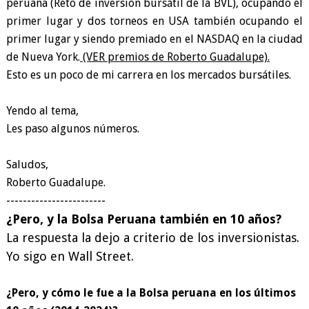
peruana (Reto de inversión bursátil de la BVL), ocupando el
primer lugar y dos torneos en USA también ocupando el
primer lugar y siendo premiado en el NASDAQ en la ciudad
de Nueva York.
(VER premios de Roberto Guadalupe).
Esto es un poco de mi carrera en los mercados bursátiles.
Yendo al tema,
Les paso algunos números.
Saludos,
Roberto Guadalupe.
------------------------
¿Pero, y la Bolsa Peruana también en 10 años?
La respuesta la dejo a criterio de los inversionistas.
Yo sigo en Wall Street.
¿Pero, y cómo le fue a la Bolsa peruana en los últimos