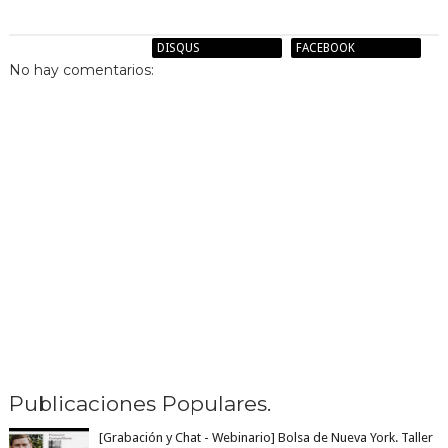
BLOGGER
DISQUS
FACEBOOK
No hay comentarios:
Publicaciones Populares.
[Grabación y Chat - Webinario] Bolsa de Nueva York. Taller