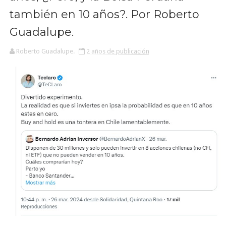
también en 10 años?. Por Roberto
Guadalupe.
Roberto Guadalupe.
2 años de publicación