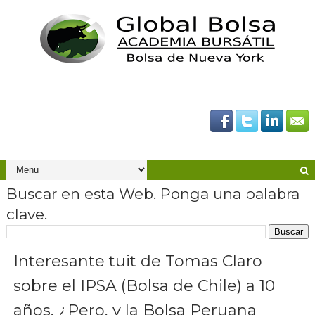
Buscar en esta Web. Ponga una palabra
clave.
Interesante tuit de Tomas Claro
sobre el IPSA (Bolsa de Chile) a 10
años, ¿Pero, y la Bolsa Peruana