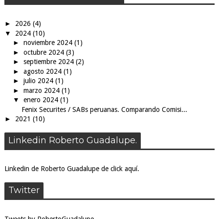
►
2026
(4)
▼
2024
(10)
►
noviembre 2024
(1)
►
octubre 2024
(3)
►
septiembre 2024
(2)
►
agosto 2024
(1)
►
julio 2024
(1)
►
marzo 2024
(1)
▼
enero 2024
(1)
Fenix Securites / SABs peruanas. Comparando Comisi...
►
2021
(10)
Linkedin Roberto Guadalupe.
Linkedin de Roberto Guadalupe de click aquí.
Twitter