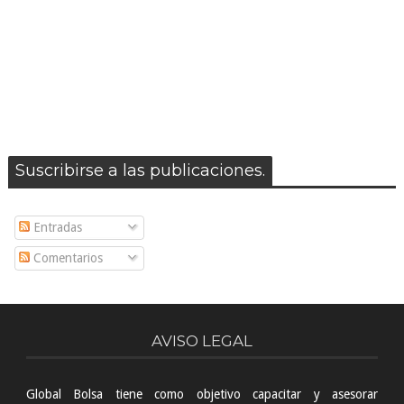
Suscribirse a las publicaciones.
Entradas
Comentarios
AVISO LEGAL
Global Bolsa tiene como objetivo capacitar y asesorar