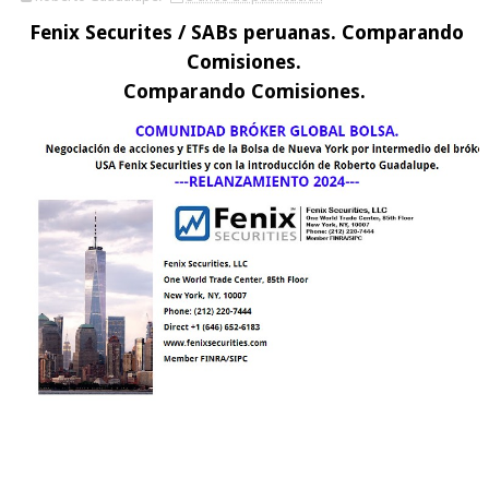
Fenix Securites / SABs peruanas. Comparando
Comisiones.
Comparando Comisiones.