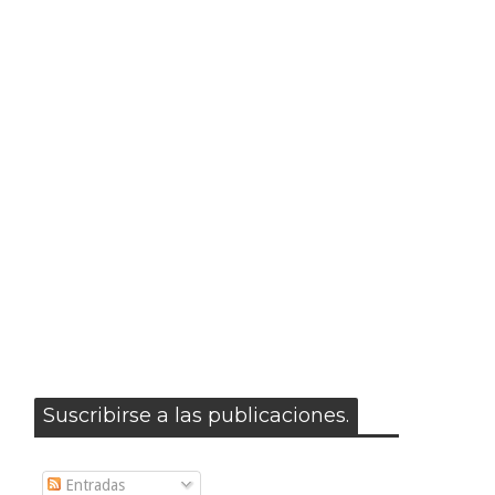
Suscribirse a las publicaciones.
Entradas