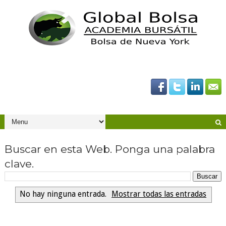
Buscar en esta Web. Ponga una palabra
clave.
No hay ninguna entrada.
Mostrar todas las entradas