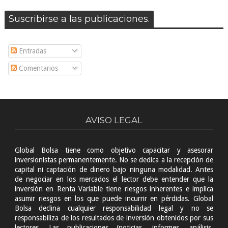
Suscribirse a las publicaciones.
Entradas
Comentarios
AVISO LEGAL
Global Bolsa tiene como objetivo capacitar y asesorar
inversionistas permanentemente. No se dedica a la recepción de
capital ni captación de dinero bajo ninguna modalidad. Antes
de negociar en los mercados el lector debe entender que la
inversión en Renta Variable tiene riesgos inherentes e implica
asumir riesgos en los que puede incurrir en pérdidas. Global
Bolsa declina cualquier responsabilidad legal y no se
responsabiliza de los resultados de inversión obtenidos por sus
lectores. Las publicaciones (noticias, informes, análisis,