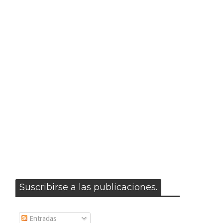
Suscribirse a las publicaciones.
Entradas